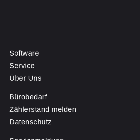
Software
Service
Über Uns
Bürobedarf
Zählerstand melden
Datenschutz