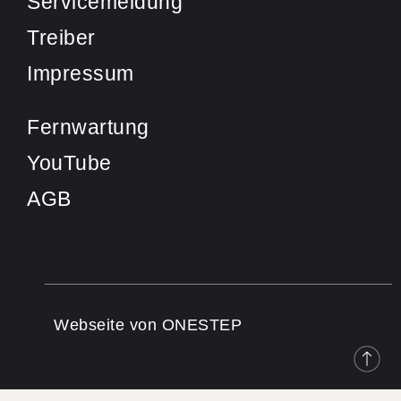
Servicemeldung
Treiber
Impressum
Fernwartung
YouTube
AGB
Webseite von ONESTEP