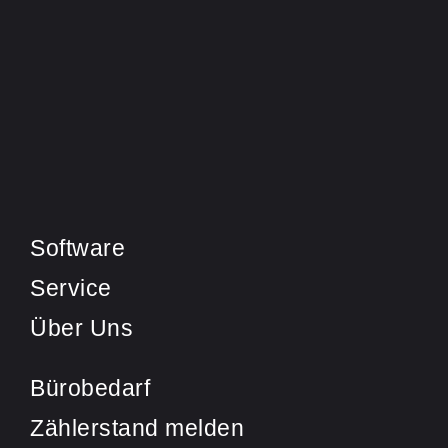
Software
Service
Über Uns
Bürobedarf
Zählerstand melden