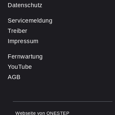
Datenschutz
Servicemeldung
Treiber
Impressum
Fernwartung
YouTube
AGB
Webseite von ONESTEP