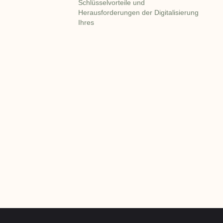
Schlüsselvorteile und
Herausforderungen der Digitalisierung
Ihres