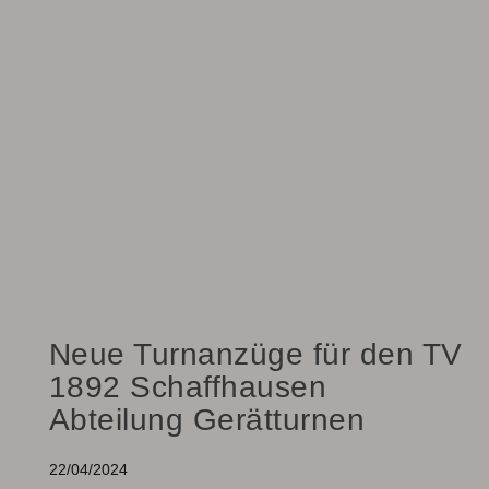
Neue Turnanzüge für den TV
1892 Schaffhausen
Abteilung Gerätturnen
22/04/2024