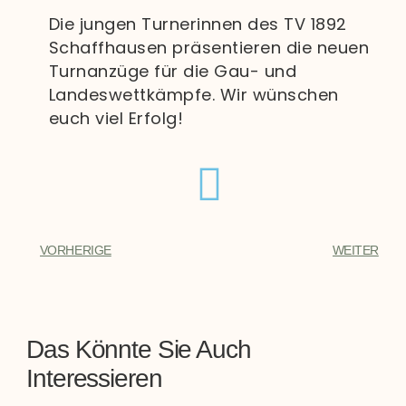
Die jungen Turnerinnen des TV 1892
Schaffhausen präsentieren die neuen
Turnanzüge für die Gau- und
Landeswettkämpfe. Wir wünschen
euch viel Erfolg!
VORHERIGE
WEITER
Das Könnte Sie Auch
Interessieren