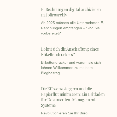
E-Rechnungen digital archivieren
mit büroarchiv
Ab 2025 müssen alle Unternehmen E-
Rehcnungen empfangen – Sind Sie
vorbereitet?
Lohnt sich die Anschaffung eines
Etikettendruckers?
Etikettendrucker und warum sie sich
lohnen Willkommen zu meinem
Blogbeitrag
Die Effizienz steigern und die
Papierflut minimieren: Ein Leitfaden
für Dokumenten-Management-
Systeme
Revolutionieren Sie Ihr Büro: