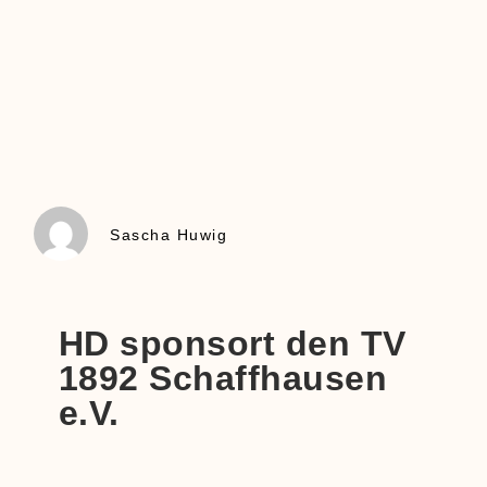
Sascha Huwig
HD sponsort den TV
1892 Schaffhausen
e.V.