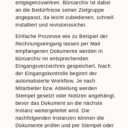
entgegenzuwirken. Büroarchiv ist dabei
an die Bedürfnisse seiner Zielgruppe
angepasst, da leicht zubedienen, schnell
installiert und revisionssicher.
Einfache Prozesse wie zu Beispiel der
Rechnungseingang lassen per Mail
empfangenen Dokumente werden in
büroarchiv im entsprechenden
Eingangsverzeichnis gespeichert. Nach
der Eingangskontrolle beginnt der
automatisierte Workflow. Je nach
Mitarbeiter bzw. Abteilung werden
Stempel gesetzt oder Notizen angehängt,
bevor das Dokument an die nächste
Instanz weitergeleitet wird. Die
nachfolgenden Instanzen können die
Dokumente prüfen und per Stempel oder