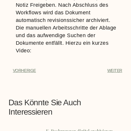
Notiz Freigeben. Nach Abschluss des
Workflows wird das Dokument
automatisch revisionssicher archiviert.
Die manuellen Arbeitsschritte der Ablage
und das aufwendige Suchen der
Dokumente entfällt. Hierzu ein kurzes
Video:
VORHERIGE
WEITER
Das Könnte Sie Auch
Interessieren