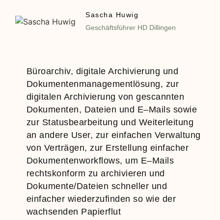
Sascha Huwig
Geschäftsführer HD Dillingen
Büroarchiv, digitale Archivierung und
Dokumentenmanagementlösung, zur
digitalen Archivierung von gescannten
Dokumenten, Dateien und E–Mails sowie
zur Statusbearbeitung und Weiterleitung
an andere User, zur einfachen Verwaltung
von Verträgen, zur Erstellung einfacher
Dokumentenworkflows, um E–Mails
rechtskonform zu archivieren und
Dokumente/Dateien schneller und
einfacher wiederzufinden so wie der
wachsenden Papierflut